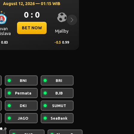
— 01:15 WIB
August 11, 2026 — 22:59 WIB
0
0 : 0
Next
OW
BET NOW
Union Saint-
Mjallby
Bodo Glimt
Gilloise
-0.5
0.99
0.75
0.82
-0.75
1.00
BNI
BRI
Permata
BJB
DKI
SUMUT
JAGO
SeaBank