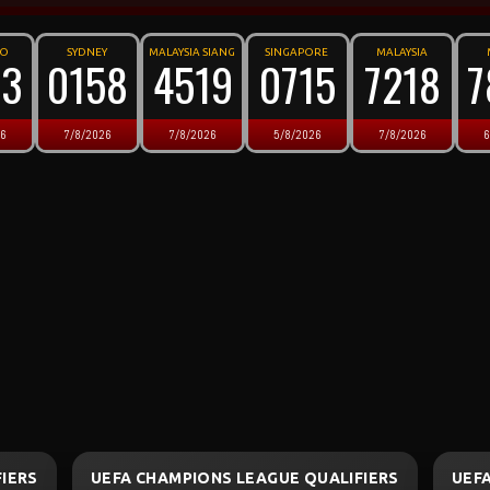
RO
SYDNEY
MALAYSIA SIANG
SINGAPORE
MALAYSIA
23
0158
4519
0715
7218
7
26
7/8/2026
7/8/2026
5/8/2026
7/8/2026
6
 CHAMPIONS LEAGUE QUALIFIERS
UEFA CHAMPIONS LEA