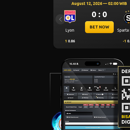
August 12, 2026 — 02:00 WIB
0 : 0
Previous
BET NOW
SK S
Lyon
Sparta Praha
Gr
1
0.86
-1
0.96
-0.5