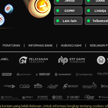
Jenius
DANA
GOPAY
LinkAja
Lain-lain
Telkomse
PERATURAN
|
INFORMASI BANK
|
HUBUNGI KAMI
|
KEBIJAKAN P
 konten yang lebih Relevan. Untuk informasi lengkap tentang cookies sil