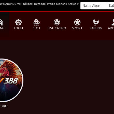
NADA4DS.ME | Nikmati Berbagai Promo Menarik Setiap Harinya.
Link A
ME
TOGEL
SLOT
LIVE CASINO
SPORT
SABUNG
ARC
V388