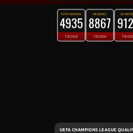
TOTO WUHAN
HK SIANG
SG MET
4935
8867
91
7/8/2026
7/8/2026
7/8/20
UEFA CHAMPIONS LEAGUE QUALIFIERS
UEFA