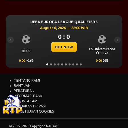
UEFA EUROPA LEAGUE QUALIFIERS
August 6, 2026 — 22:00 WIB
0 : 0
Previous
Next
BET NOW
CS Universitatea
KuPS
Craiova
0.00
-0.69
0.00
0.53
TENTANG KAMI
BANTUAN
PERATURAN
INFORMASI BANK
HUBUNGI KAMI
KEBIJAKAN PRIVASI
PERSETUJUAN COOKIES
© 2015 - 2026 Copyright NADA4D.