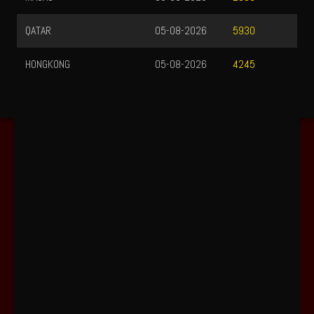
QATAR
05-08-2026
5930
HONGKONG
05-08-2026
4245